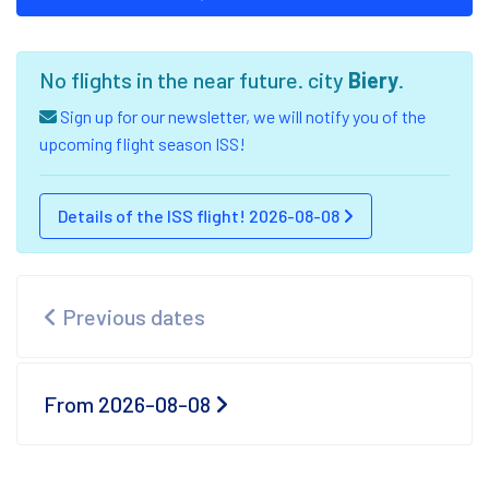
No flights in the near future. city
Biery
.
Sign up for our newsletter, we will notify you of the
upcoming flight season ISS!
Details of the ISS flight! 2026-08-08
Previous dates
From 2026-08-08